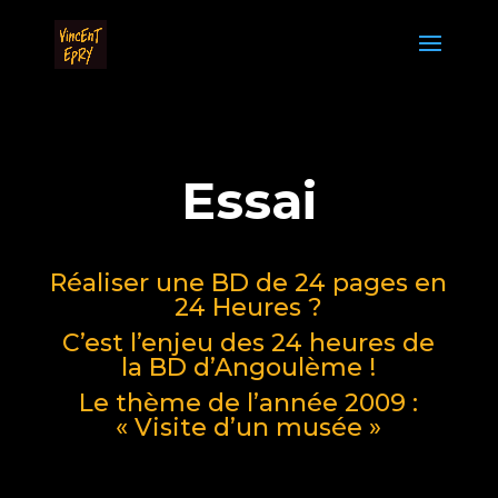
Essai
Réaliser une BD de 24 pages en
24 Heures ?
C’est l’enjeu des 24 heures de
la BD d’Angoulème !
Le thème de l’année 2009 :
« Visite d’un musée »