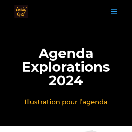
Agenda
Explorations
2024
Illustration pour l’agenda